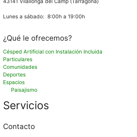
43141 Vilallonga del Camp (Tarragona)
Lunes a sábado: 8:00h a 19:00h
¿Qué le ofrecemos?
Césped Artificial con Instalación Incluida
Particulares
Comunidades
Deportes
Espacios
Paisajismo
Servicios
Contacto