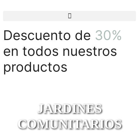
Descuento de
30%
en todos nuestros
productos
JARDINES
COMUNITARIOS