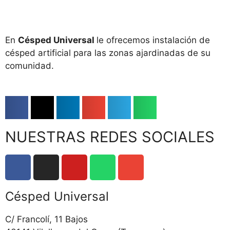
En
Césped Universal
le ofrecemos instalación de
césped artificial para las zonas ajardinadas de su
comunidad.
NUESTRAS REDES SOCIALES
Césped Universal
C/ Francolí, 11 Bajos