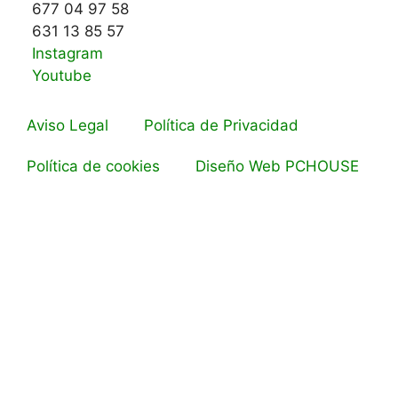
677 04 97 58
631 13 85 57
Instagram
Youtube
Aviso Legal
Política de Privacidad
Política de cookies
Diseño Web PCHOUSE