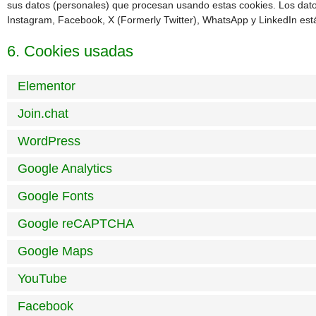
sus datos (personales) que procesan usando estas cookies. Los dat
Instagram, Facebook, X (Formerly Twitter), WhatsApp y LinkedIn est
6. Cookies usadas
Elementor
Join.chat
WordPress
Google Analytics
Google Fonts
Google reCAPTCHA
Google Maps
YouTube
Facebook