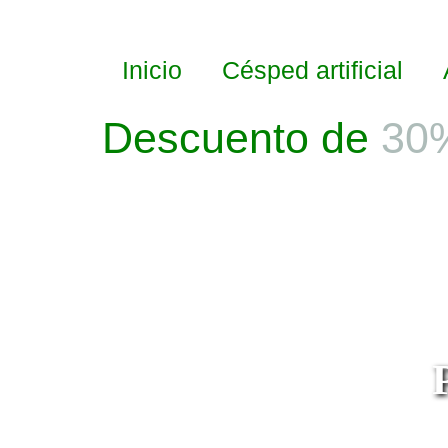
Inicio
Césped artificial
Descuento de
30