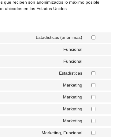
os que reciben son anonimizados lo máximo posible.
án ubicados en los Estados Unidos.
Estadísticas (anónimas)
Funcional
Funcional
Estadísticas
Marketing
Marketing
Marketing
Marketing
Marketing, Funcional