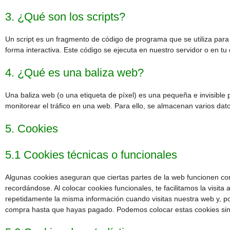
3. ¿Qué son los scripts?
Un script es un fragmento de código de programa que se utiliza par
forma interactiva. Este código se ejecuta en nuestro servidor o en tu 
4. ¿Qué es una baliza web?
Una baliza web (o una etiqueta de píxel) es una pequeña e invisible 
monitorear el tráfico en una web. Para ello, se almacenan varios da
5. Cookies
5.1 Cookies técnicas o funcionales
Algunas cookies aseguran que ciertas partes de la web funcionen co
recordándose. Al colocar cookies funcionales, te facilitamos la visita
repetidamente la misma información cuando visitas nuestra web y, po
compra hasta que hayas pagado. Podemos colocar estas cookies sin 